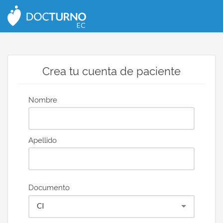
EC
Crea tu cuenta de paciente
Nombre
Apellido
Documento
CI